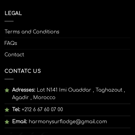
LEGAL
Terms and Conditions
FAQs
Contact
CONTATC US
Adresses:
Lot N141 Imi Ouaddar , Taghazout ,
Agadir , Morocco
Tel:
+212 6 67 60 07 00
Email:
harmonysurflodge@gmail.com