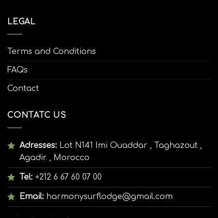
LEGAL
Terms and Conditions
FAQs
Contact
CONTATC US
Adresses:
Lot N141 Imi Ouaddar , Taghazout ,
Agadir , Morocco
Tel:
+212 6 67 60 07 00
Email:
harmonysurflodge@gmail.com